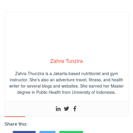
Zahra Tunzira
Zahra Thunzira is a Jakarta-based nutritionist and gym
instructor. She’s also an adventure travel, fitness, and health
writer for several blogs and websites. She earned her Master
degree in Public Health from University of Indonesia.
Share this: