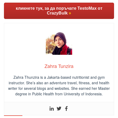
кликнете тук, за да поръчате TestoMax от
CrazyBulk
»
Zahra Tunzira
Zahra Thunzira is a Jakarta-based nutritionist and gym
instructor. She’s also an adventure travel, fitness, and health
writer for several blogs and websites. She earned her Master
degree in Public Health from University of Indonesia.