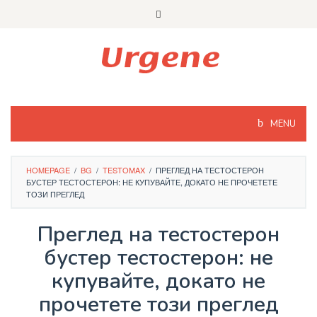
Skip
to
content
MENU
HOMEPAGE
/
BG
/
TESTOMAX
/
ПРЕГЛЕД НА ТЕСТОСТЕРОН
БУСТЕР ТЕСТОСТЕРОН: НЕ КУПУВАЙТЕ, ДОКАТО НЕ ПРОЧЕТЕТЕ
ТОЗИ ПРЕГЛЕД
Преглед на тестостерон
бустер тестостерон: не
купувайте, докато не
прочетете този преглед